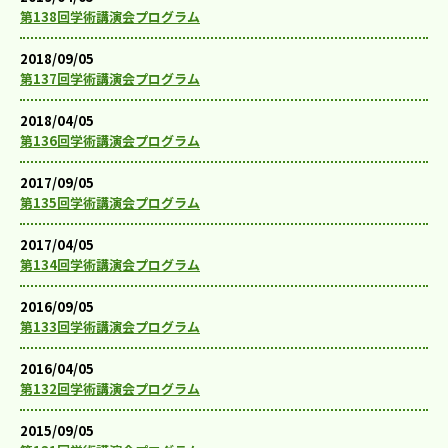
第138回学術講演会プログラム
2018/09/05
第137回学術講演会プログラム
2018/04/05
第136回学術講演会プログラム
2017/09/05
第135回学術講演会プログラム
2017/04/05
第134回学術講演会プログラム
2016/09/05
第133回学術講演会プログラム
2016/04/05
第132回学術講演会プログラム
2015/09/05