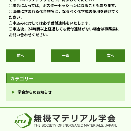
○場合によっては，ポスターセッションになることもあります．
○演題に含まれる化合物名は，なるべく化学式の使用を避けてく
ださい．
○申込みに対しては必ず受付連絡をいたします．
○申込後，24時間以上経過しても受付連絡がない場合は事務局に
お問い合わせください．
前へ
一覧
次へ
カテゴリー
学会からのお知らせ