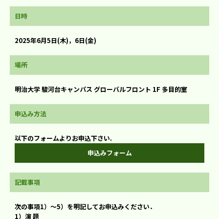
日時
2025年6月5日(木)，6日(金)
場所
明治大学 駿河台キャンパス グローバルフロント 1F 多目的室
申込み方法
以下のフォームよりお申込下さい.
申込みフォーム
記載事項
次の事項1）～5）を明記してお申込みください．
1）演 題