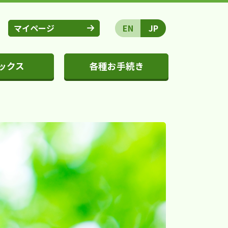
マイページ
EN
JP
ックス
各種お手続き