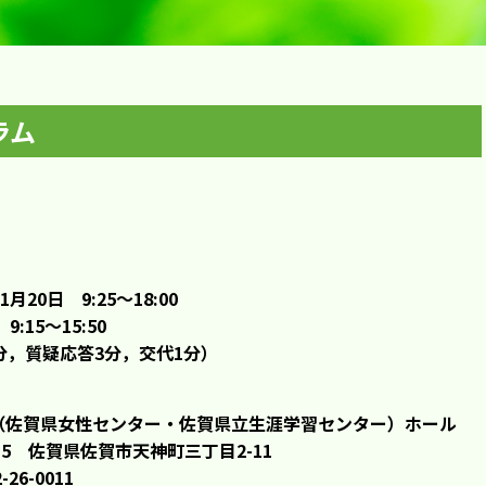
ラム
1月20日 9:25～18:00
9:15～15:50
分，質疑応答3分，交代1分）
（佐賀県女性センター・佐賀県立生涯学習センター）ホール
0015 佐賀県佐賀市天神町三丁目2-11
-26-0011