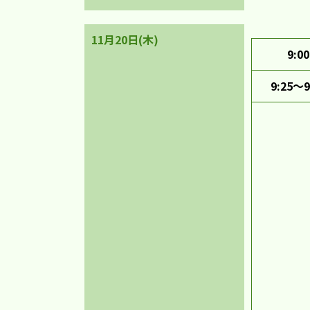
11月20日(木)
9:00
9:25～9