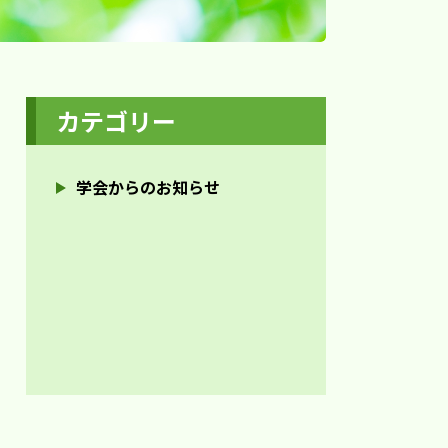
カテゴリー
学会からのお知らせ