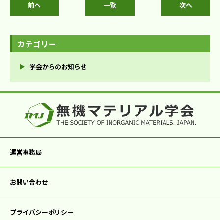
前へ
一覧
次へ
カテゴリー
学会からのお知らせ
運営事務局
お問い合わせ
プライバシーポリシー