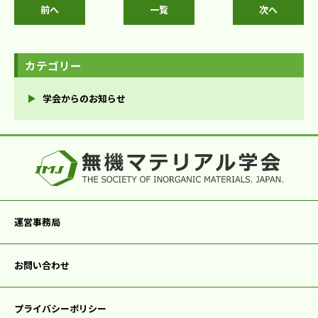
前へ
一覧
次へ
カテゴリー
学会からのお知らせ
運営事務局
お問い合わせ
プライバシーポリシー