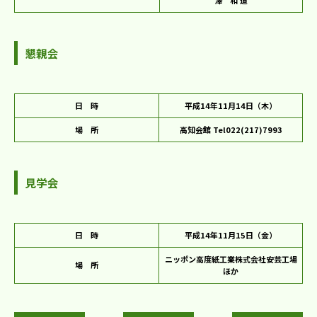
懇親会
日 時
平成14年11月14日（木）
場 所
高知会館 Tel022(217)7993
見学会
日 時
平成14年11月15日（金）
ニッポン高度紙工業株式会社安芸工場
場 所
ほか