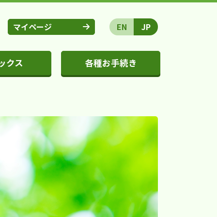
マイページ
EN
JP
ックス
各種お手続き