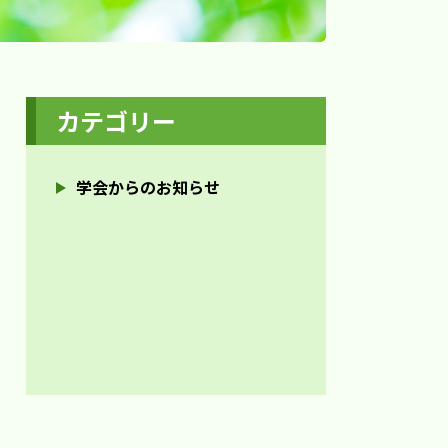
カテゴリー
学会からのお知らせ